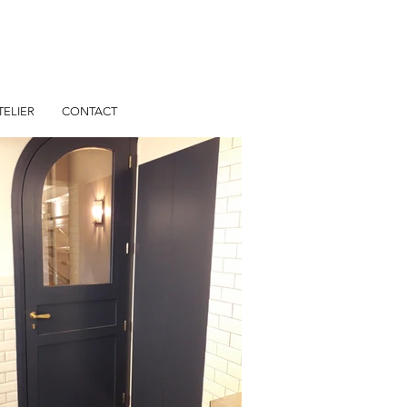
TELIER
CONTACT