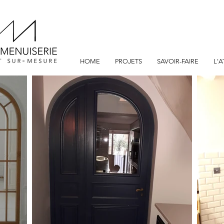
HOME
PROJETS
SAVOIR-FAIRE
L'A